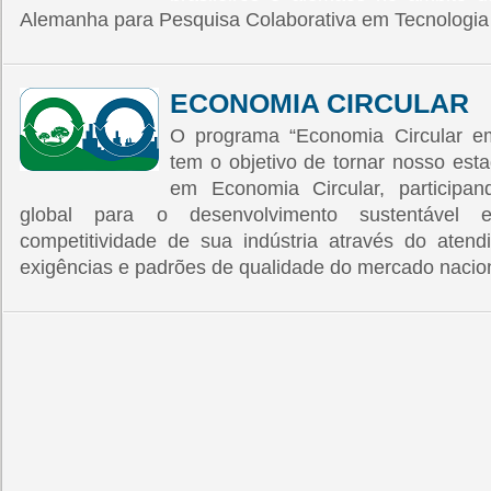
Alemanha para Pesquisa Colaborativa em Tecnologia
ECONOMIA CIRCULAR
O programa “Economia Circular e
tem o objetivo de tornar nosso est
em Economia Circular, participa
global para o desenvolvimento sustentável
competitividade de sua indústria através do aten
exigências e padrões de qualidade do mercado naciona