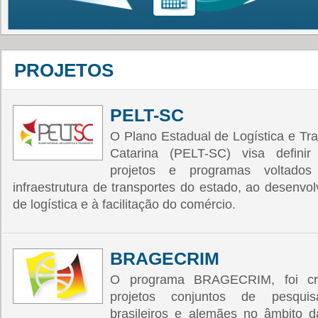
PROJETOS
PELT-SC
O Plano Estadual de Logística e Tr
Catarina (PELT-SC) visa definir
projetos e programas voltado
infraestrutura de transportes do estado, ao desenvo
de logística e à facilitação do comércio.
BRAGECRIM
O programa BRAGECRIM, foi cri
projetos conjuntos de pesqui
brasileiros e alemães no âmbito da 